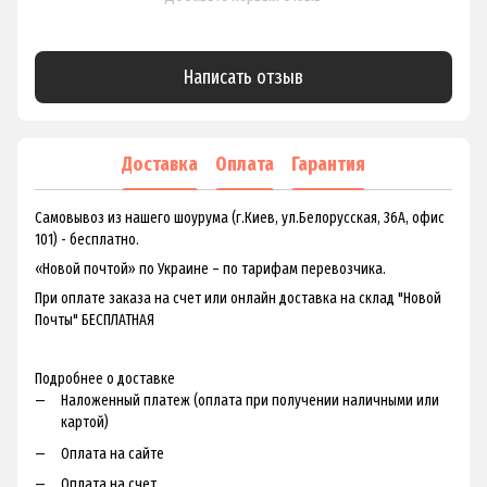
Написать отзыв
Доставка
Оплата
Гарантия
Самовывоз из нашего шоурума (г.Киев, ул.Белорусская, 36А, офис
101) - бесплатно.
«Новой почтой» по Украине – по тарифам перевозчика.
При оплате заказа на счет или онлайн доставка на склад "Новой
Почты" БЕСПЛАТНАЯ
Подробнее о доставке
Наложенный платеж (оплата при получении наличными или
картой)
Оплата на сайте
Оплата на счет