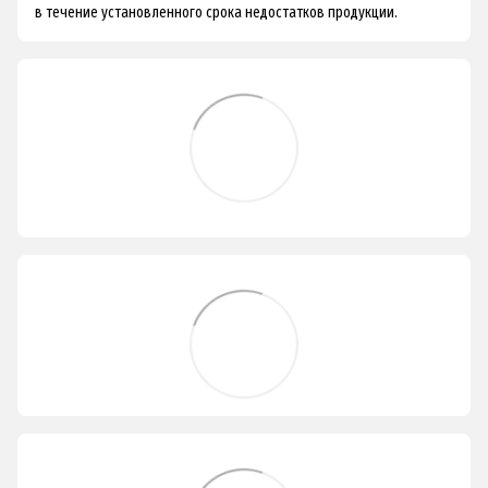
в течение установленного срока недостатков продукции.