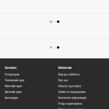
Каталог
Клієнтам
Розпродаж
Вхід до кабінету
Чоловічий одяг
Про нас
Жіночий одяг
Оплата і доставка
Дитячий одяг
Обмін та повернення
Аксесуари
Контактна інформація
Угода користувача