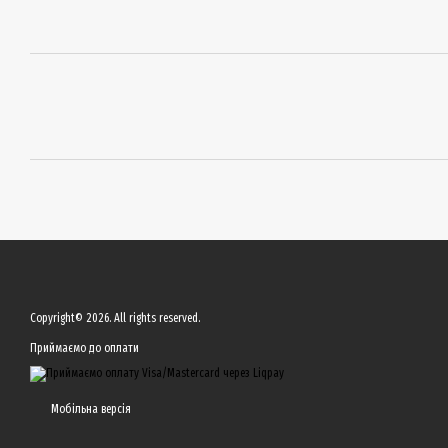
Copyright© 2026. All rights reserved.
Приймаємо до оплати
Мобільна версія