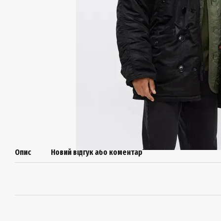
Опис
Новий відгук або коментар