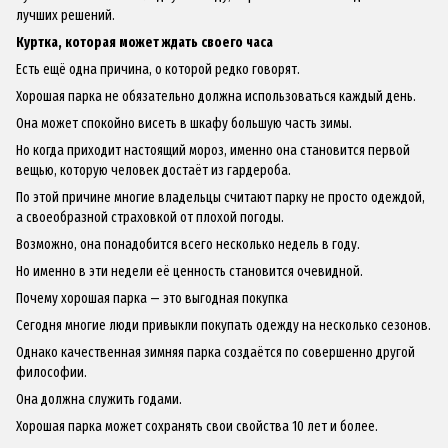
лучших решений.
Куртка, которая может ждать своего часа
Есть ещё одна причина, о которой редко говорят.
Хорошая парка не обязательно должна использоваться каждый день.
Она может спокойно висеть в шкафу большую часть зимы.
Но когда приходит настоящий мороз, именно она становится первой
вещью, которую человек достаёт из гардероба.
По этой причине многие владельцы считают парку не просто одеждой,
а своеобразной страховкой от плохой погоды.
Возможно, она понадобится всего несколько недель в году.
Но именно в эти недели её ценность становится очевидной.
Почему хорошая парка — это выгодная покупка
Сегодня многие люди привыкли покупать одежду на несколько сезонов.
Однако качественная зимняя парка создаётся по совершенно другой
философии.
Она должна служить годами.
Хорошая парка может сохранять свои свойства 10 лет и более.