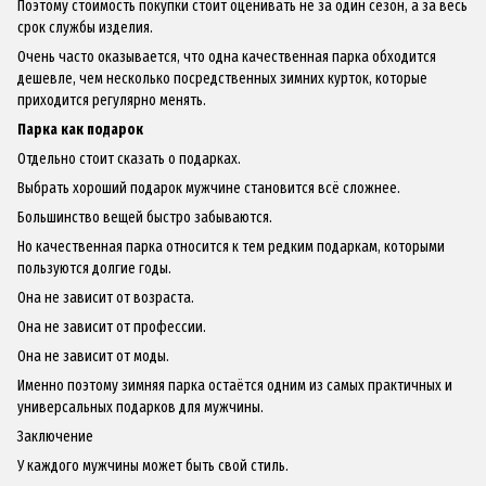
Поэтому стоимость покупки стоит оценивать не за один сезон, а за весь
срок службы изделия.
Очень часто оказывается, что одна качественная парка обходится
дешевле, чем несколько посредственных зимних курток, которые
приходится регулярно менять.
Парка как подарок
Отдельно стоит сказать о подарках.
Выбрать хороший подарок мужчине становится всё сложнее.
Большинство вещей быстро забываются.
Но качественная парка относится к тем редким подаркам, которыми
пользуются долгие годы.
Она не зависит от возраста.
Она не зависит от профессии.
Она не зависит от моды.
Именно поэтому зимняя парка остаётся одним из самых практичных и
универсальных подарков для мужчины.
Заключение
У каждого мужчины может быть свой стиль.