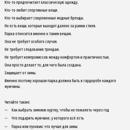
Кто-то предпочитает классическую одежду.
Кто-то любит спортивные вещи.
Кто-то выбирает современные модные бренды.
Но есть вещи, которые выходят далеко за рамки стиля.
Парка относится именно к таким вещам.
Она не требует особого случая.
Не требует следования трендам.
Не требует компромиссов между комфортом и практичностью.
Она просто делает то, для чего была создана.
Защищает от зимы.
Именно поэтому хорошая парка должна быть в гардеробе каждого
мужчины.
Читайте также:
Как выбрать зимнюю куртку, чтобы не пожалеть через год
Что подарить мужчине, у которого всё есть
Парка или пуховик: что лучше для зимы