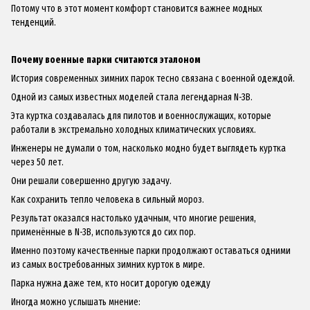
Потому что в этот момент комфорт становится важнее модных
тенденций.
Почему военные парки считаются эталоном
История современных зимних парок тесно связана с военной одеждой.
Одной из самых известных моделей стала легендарная N-3B.
Эта куртка создавалась для пилотов и военнослужащих, которые
работали в экстремально холодных климатических условиях.
Инженеры не думали о том, насколько модно будет выглядеть куртка
через 50 лет.
Они решали совершенно другую задачу.
Как сохранить тепло человека в сильный мороз.
Результат оказался настолько удачным, что многие решения,
применённые в N-3B, используются до сих пор.
Именно поэтому качественные парки продолжают оставаться одними
из самых востребованных зимних курток в мире.
Парка нужна даже тем, кто носит дорогую одежду
Иногда можно услышать мнение: