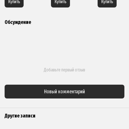
Купить
Купить
Купить
Обсуждение
Добавьте первый отзыв
Новый комментарий
Другие записи