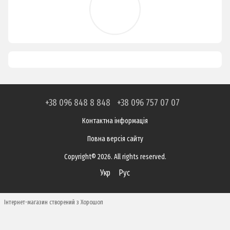
+38 096 848 8 848
+38 096 757 07 07
Контактна інформація
Повна версія сайту
Copyright© 2026. All rights reserved.
Укр
Рус
Інтернет-магазин створений з Хорошоп