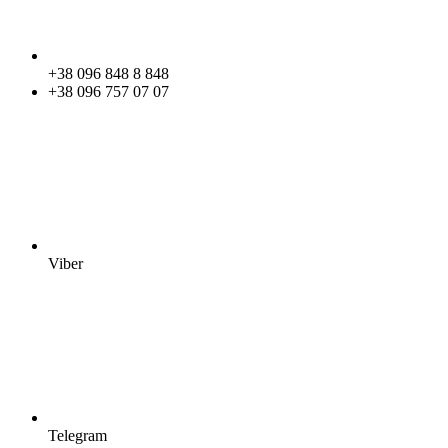
+38 096 848 8 848
+38 096 757 07 07
Viber
Telegram