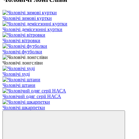
Чоловічі зимові куртки
Чоловічі демісезонні куртки
Чоловічі вітровки
Чоловічі футболки
Чоловічі лонгсліви
Чоловічі худі
Чоловічі штани
Чоловічий одяг серії НАСА
Чоловічі шкарпетки