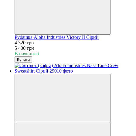
Рубашка Alpha Industries Victory II Сірий
4 320 грн
5 400 грн
В наявності
Купити