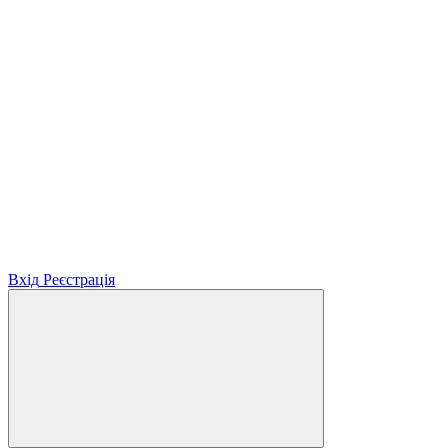
Вхід
Реєстрація