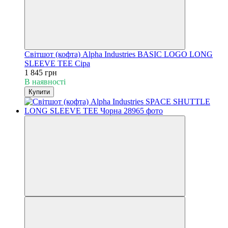
Світшот (кофта) Alpha Industries BASIC LOGO LONG
SLEEVE TEE Сіра
1 845 грн
В наявності
Купити