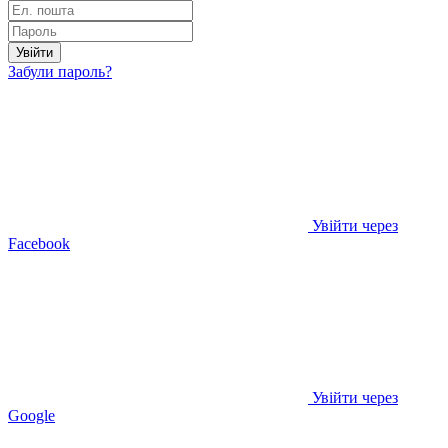
Увійти
Забули пароль?
Увійти через
Facebook
Увійти через
Google