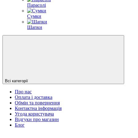
Парасолі
Сумки
Шапки
Всі категорії
Про нас
Оплата і доставка
Обмін та повернення
Контактна інформація
Угода користувача
Відгуки про магазин
Блог