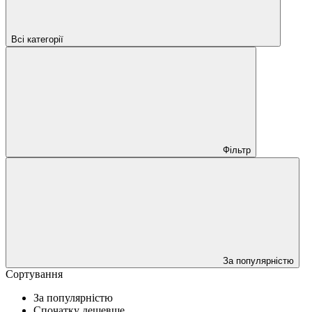
Всі категорії
Фільтр
За популярністю
Сортування
За популярністю
Спочатку дешевше