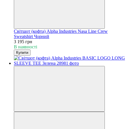
Світшот (кофта) Alpha Industries Nasa Line Crew
Sweatshirt Чорний
3 195 грн
В наявності
Купити