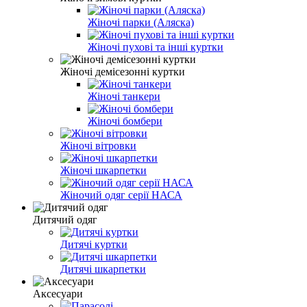
Жіночі парки (Аляска)
Жіночі пухові та інші куртки
Жіночі демісезонні куртки
Жіночі танкери
Жіночі бомбери
Жіночі вітровки
Жіночі шкарпетки
Жіночий одяг серії НАСА
Дитячий одяг
Дитячі куртки
Дитячі шкарпетки
Аксесуари