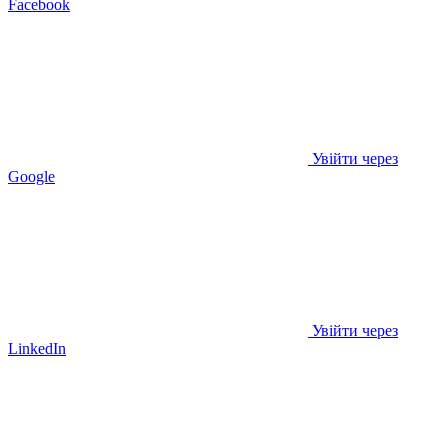
Facebook
Увійти через
Google
Увійти через
LinkedIn