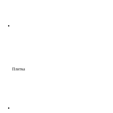
Плитка