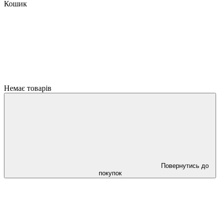
Кошик
Немає товарів
Повернутись до
покупок