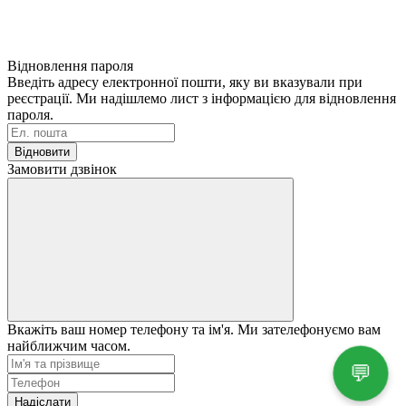
Відновлення пароля
Введіть адресу електронної пошти, яку ви вказували при
реєстрації. Ми надішлемо лист з інформацією для відновлення
пароля.
Відновити
Замовити дзвінок
Вкажіть ваш номер телефону та ім'я. Ми зателефонуємо вам
найближчим часом.
💬
Надіслати