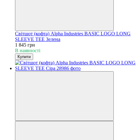
Світшот (кофта) Alpha Industries BASIC LOGO LONG
SLEEVE TEE Зелена
1 845 грн
В наявності
Купити