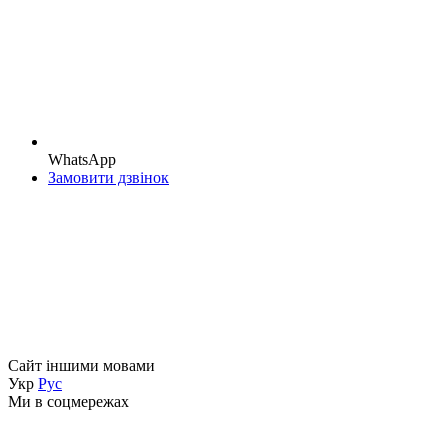
WhatsApp
Замовити дзвінок
Сайт іншими мовами
Укр
Рус
Ми в соцмережах