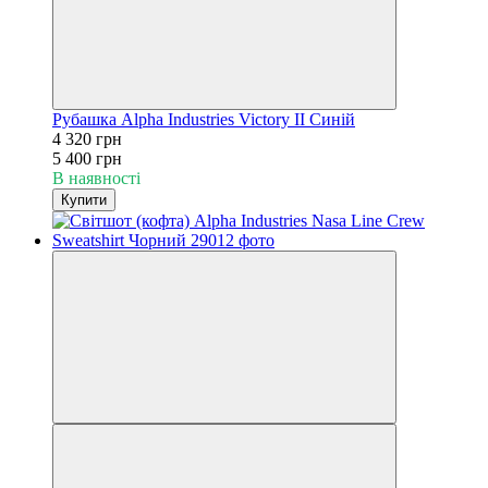
Рубашка Alpha Industries Victory II Синій
4 320 грн
5 400 грн
В наявності
Купити