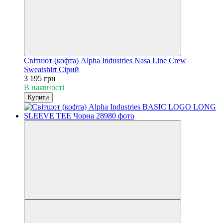
Світшот (кофта) Alpha Industries Nasa Line Crew
Sweatshirt Сірий
3 195 грн
В наявності
Купити