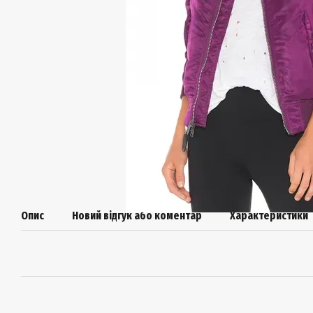
Опис
Новий відгук або коментар
Характеристики