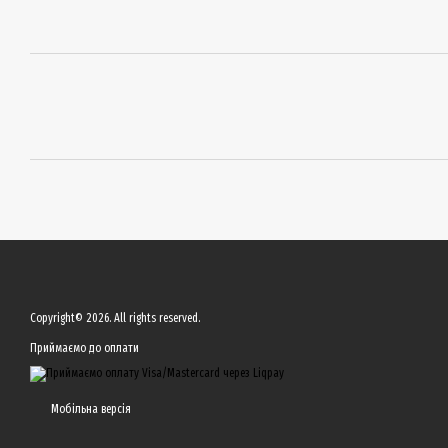
Copyright© 2026. All rights reserved.
Приймаємо до оплати
Мобільна версія