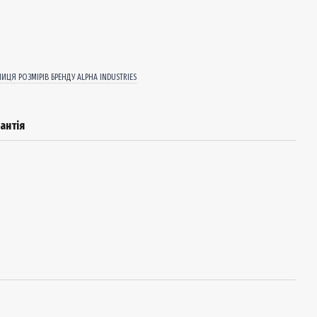
ЛИЦЯ РОЗМІРІВ БРЕНДУ ALPHA INDUSTRIES
антія