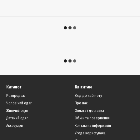
Каталог
Клієнтам
Розпродаж
Вхід до кабінету
Чоловічий одяг
Про нас
Жіночий одяг
Оплата і доставка
Дитячий одяг
Обмін та повернення
Аксесуари
Контактна інформація
Угода користувача