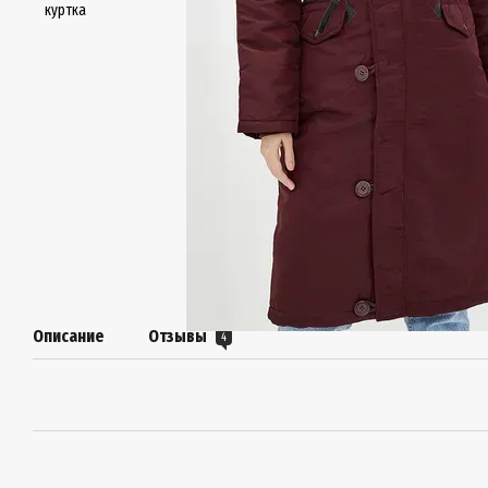
Описание
Отзывы
4