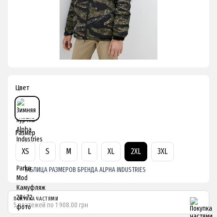
Цвет
Размер
XS
S
M
L
XL
2XL
3XL
ТАБЛИЦА РАЗМЕРОВ БРЕНДА ALPHA INDUSTRIES
ПОКУПКА ЧАСТЯМИ
5 платежей по 1 908.00 грн