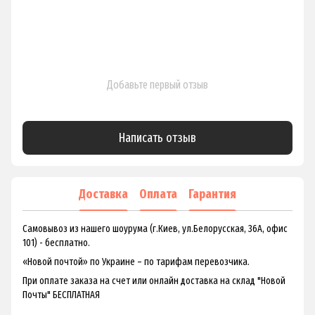
Добавьте первый отзыв
Написать отзыв
Доставка
Оплата
Гарантия
Самовывоз из нашего шоурума (г.Киев, ул.Белорусская, 36А, офис
101) - бесплатно.
«Новой почтой» по Украине – по тарифам перевозчика.
При оплате заказа на счет или онлайн доставка на склад "Новой
Почты" БЕСПЛАТНАЯ