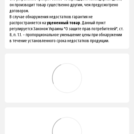
он производит товар существенно другим, чем предусмотрено
договором.
В случае обнаружения недостатков гарантия не
распространяется на
уцененный товар
. Данный пункт
регулируется Законом Украины "О защите прав потребителей", ст.
8, п. 1.1. – пропорциональное уменьшение цены при обнаружении
в течение установленного срока недостатков продукции.