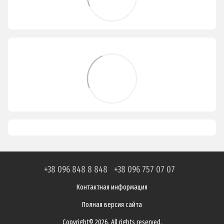
+38 096 848 8 848
+38 096 757 07 07
Контактная информация
Полная версия сайта
Copyright© 2026. All rights reserved.