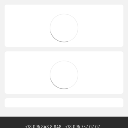
+38 096 848 8 848
+38 096 757 07 07