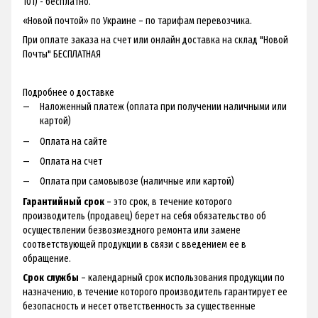
101) - бесплатно.
«Новой почтой» по Украине – по тарифам перевозчика.
При оплате заказа на счет или онлайн доставка на склад "Новой
Почты" БЕСПЛАТНАЯ
Подробнее о доставке
Наложенный платеж (оплата при получении наличными или
картой)
Оплата на сайте
Оплата на счет
Оплата при самовывозе (наличные или картой)
Гарантийный срок
– это срок, в течение которого
производитель (продавец) берет на себя обязательство об
осуществлении безвозмездного ремонта или замене
соответствующей продукции в связи с введением ее в
обращение.
Срок службы
– календарный срок использования продукции по
назначению, в течение которого производитель гарантирует ее
безопасность и несет ответственность за существенные