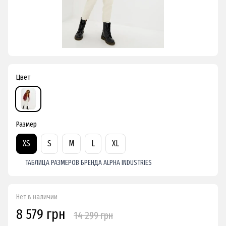
Цвет
Размер
XS
S
M
L
XL
ТАБЛИЦА РАЗМЕРОВ БРЕНДА ALPHA INDUSTRIES
Нет в наличии
8 579 грн
14 299 грн