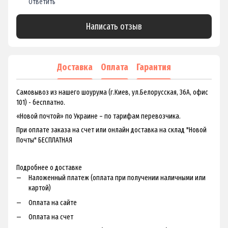
Ответить
Написать отзыв
Доставка
Оплата
Гарантия
Самовывоз из нашего шоурума (г.Киев, ул.Белорусская, 36А, офис
101) - бесплатно.
«Новой почтой» по Украине – по тарифам перевозчика.
При оплате заказа на счет или онлайн доставка на склад "Новой
Почты" БЕСПЛАТНАЯ
Подробнее о доставке
Наложенный платеж (оплата при получении наличными или
картой)
Оплата на сайте
Оплата на счет