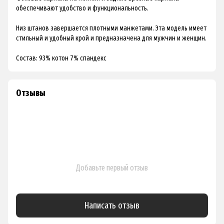
обеспечивают удобство и функциональность.
Низ штанов завершается плотными манжетами. Эта модель имеет
стильный и удобный крой и предназначена для мужчин и женщин.
Состав: 93% котон 7% спандекс
Отзывы
Добавьте первый отзыв
Написать отзыв