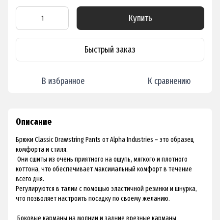
Купить
Быстрый заказ
В избранное
К сравнению
Описание
Брюки Classic Drawstring Pants от Alpha Industries – это образец
комфорта и стиля.
Они сшиты из очень приятного на ощупь, мягкого и плотного
коттона, что обеспечивает максимальный комфорт в течение
всего дня.
Регулируются в талии с помощью эластичной резинки и шнурка,
что позволяет настроить посадку по своему желанию.
Боковые карманы на молнии и задние врезные карманы