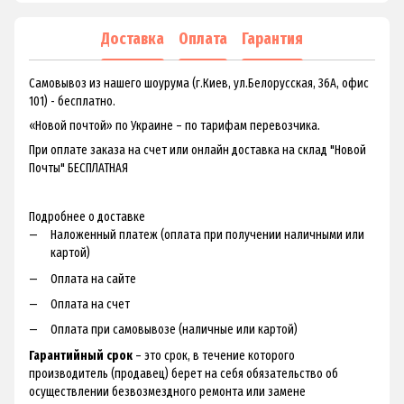
Доставка
Оплата
Гарантия
Самовывоз из нашего шоурума (г.Киев, ул.Белорусская, 36А, офис
101) - бесплатно.
«Новой почтой» по Украине – по тарифам перевозчика.
При оплате заказа на счет или онлайн доставка на склад "Новой
Почты" БЕСПЛАТНАЯ
Подробнее о доставке
Наложенный платеж (оплата при получении наличными или
картой)
Оплата на сайте
Оплата на счет
Оплата при самовывозе (наличные или картой)
Гарантийный срок
– это срок, в течение которого
производитель (продавец) берет на себя обязательство об
осуществлении безвозмездного ремонта или замене