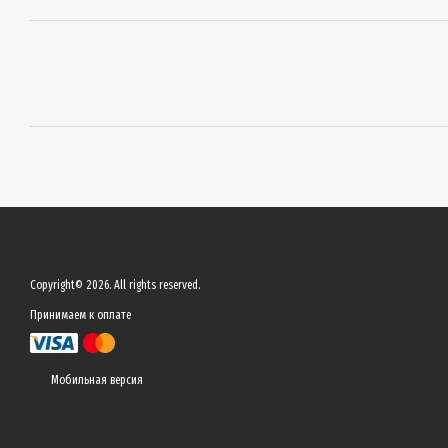
Copyright© 2026. All rights reserved.
Принимаем к оплате
Мобильная версия