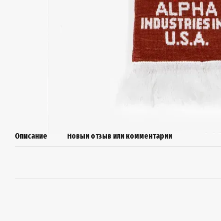
Описание
Новый отзыв или комментарий