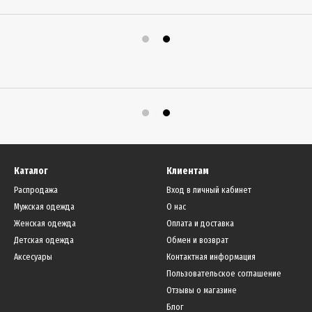
Каталог
Клиентам
Распродажа
Вход в личный кабинет
Мужская одежда
О нас
Женская одежда
Оплата и доставка
Детская одежда
Обмен и возврат
Аксесуары
Контактная информация
Пользовательское соглашение
Отзывы о магазине
Блог