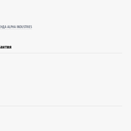
ЕНДА ALPHA INDUSTRIES
рантия