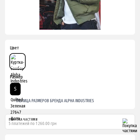
Цвет
Размер
S
ТАБЛИЦА РАЗМЕРОВ БРЕНДА ALPHA INDUSTRIES
ПОКУПКА ЧАСТЯМИ
5 платежей по 1 260.00 грн