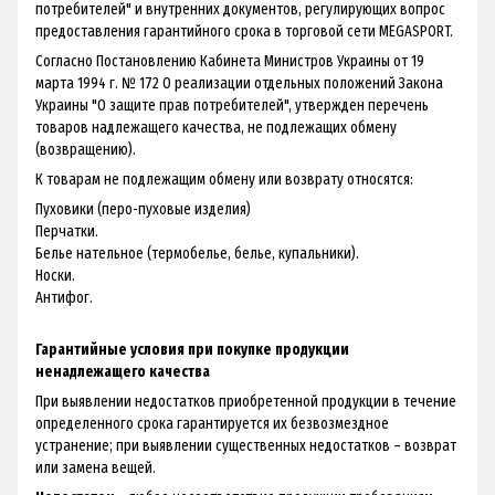
потребителей" и внутренних документов, регулирующих вопрос
предоставления гарантийного срока в торговой сети MEGASPORT.
Согласно Постановлению Кабинета Министров Украины от 19
марта 1994 г. № 172 О реализации отдельных положений Закона
Украины "О защите прав потребителей", утвержден перечень
товаров надлежащего качества, не подлежащих обмену
(возвращению).
К товарам не подлежащим обмену или возврату относятся:
Пуховики (перо-пуховые изделия)
Перчатки.
Белье нательное (термобелье, белье, купальники).
Носки.
Антифог.
Гарантийные условия при покупке продукции
ненадлежащего качества
При выявлении недостатков приобретенной продукции в течение
определенного срока гарантируется их безвозмездное
устранение; при выявлении существенных недостатков – возврат
или замена вещей.