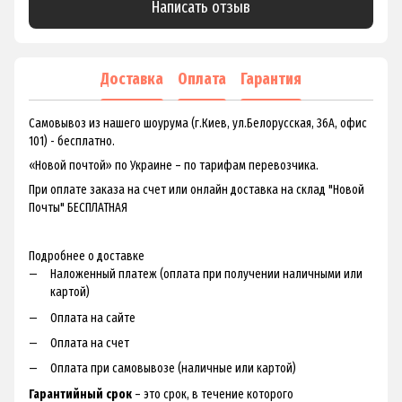
Написать отзыв
Доставка
Оплата
Гарантия
Самовывоз из нашего шоурума (г.Киев, ул.Белорусская, 36А, офис
101) - бесплатно.
«Новой почтой» по Украине – по тарифам перевозчика.
При оплате заказа на счет или онлайн доставка на склад "Новой
Почты" БЕСПЛАТНАЯ
Подробнее о доставке
Наложенный платеж (оплата при получении наличными или
картой)
Оплата на сайте
Оплата на счет
Оплата при самовывозе (наличные или картой)
Гарантийный срок
– это срок, в течение которого