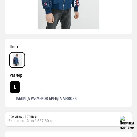
Цвет
Размер
L
ТАБЛИЦА РАЗМЕРОВ БРЕНДА AIRBOSS
ПОКУПКА ЧАСТЯМИ
5 платежей по 1 687.60 грн