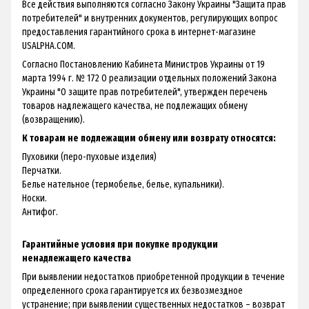
Все действия выполняются согласно Закону Украины "Защита прав
потребителей" и внутренних документов, регулирующих вопрос
предоставления гарантийного срока в интернет-магазине
USALPHA.COM.
Согласно Постановлению Кабинета Министров Украины от 19
марта 1994 г. № 172 О реализации отдельных положений Закона
Украины "О защите прав потребителей", утвержден перечень
товаров надлежащего качества, не подлежащих обмену
(возвращению).
К товарам не подлежащим обмену или возврату относятся:
Пуховики (перо-пуховые изделия)
Перчатки.
Белье нательное (термобелье, белье, купальники).
Носки.
Антифог.
Гарантийные условия при покупке продукции
ненадлежащего качества
При выявлении недостатков приобретенной продукции в течение
определенного срока гарантируется их безвозмездное
устранение; при выявлении существенных недостатков – возврат