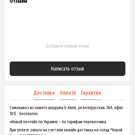
Отзывы
Добавьте первый отзыв
Написать отзыв
Доставка
Оплата
Гарантия
Самовывоз из нашего шоурума (г.Киев, ул.Белорусская, 36А, офис
101) - бесплатно.
«Новой почтой» по Украине – по тарифам перевозчика.
При оплате заказа на счет или онлайн доставка на склад "Новой