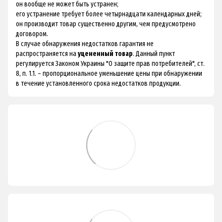
он вообще не может быть устранен;
его устранение требует более четырнадцати календарных дней;
он производит товар существенно другим, чем предусмотрено
договором.
В случае обнаружения недостатков гарантия не
распространяется на
уцененный товар
. Данный пункт
регулируется Законом Украины "О защите прав потребителей", ст.
8, п. 1.1. – пропорциональное уменьшение цены при обнаружении
в течение установленного срока недостатков продукции.