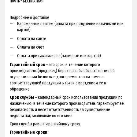
Почты" БЕСПЛАТНАЯ
Подробнее о доставке
Наложенный платеж (оплата при получении наличными или
картой)
Оплата на сайте
Оплата на счет
Оплата при самовывозе (наличные или картой)
Гарантийный срок
– это срок, в течение которого
производитель (продавец) берет на себя обязательство об
осуществлении безвозмездного ремонта или замене
соответствующей продукции в связи с введением ее в
обращение.
Срок службы
– календарный срок использования продукции по
назначению, в течение которого производитель гарантирует ее
безопасность и несет ответственность за существенные
недостатки, возникшие по его вине.
Срок службы равен гарантийному сроку.
Гарантийные сроки: