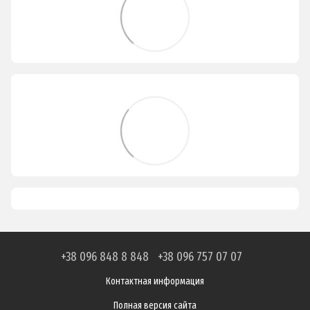
+38 096 848 8 848
+38 096 757 07 07
Контактная информация
Полная версия сайта