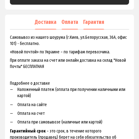
Доставка
Оплата
Гарантия
Самовывоз из нашего шоурума (г.Киев, ул.Белорусская, 36А, офис
101) - бесплатно.
«Новой почтой» по Украине – по тарифам перевозчика.
При оплате заказа на счет или онлайн доставка на склад "Новой
Почты" БЕСПЛАТНАЯ
Подробнее о доставке
Наложенный платеж (оплата при получении наличными или
картой)
Оплата на сайте
Оплата на счет
Оплата при самовывозе (наличные или картой)
Гарантийный срок
– это срок, в течение которого
производитель (продавец) берет на себя обязательство об