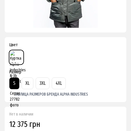
Цвет
Размер
S
XL
3XL
4XL
ТАБЛИЦА РАЗМЕРОВ БРЕНДА ALPHA INDUSTRIES
Нет в наличии
12 375 грн