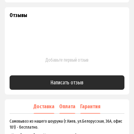
Отзывы
Добавьте первый отзыв
Написать отзыв
Доставка
Оплата
Гарантия
Самовывоз из нашего шоурума (г.Киев, ул.Белорусская, 36А, офис
101) - бесплатно.