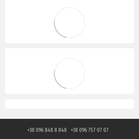
+38 096 848 8 848
+38 096 757 07 07