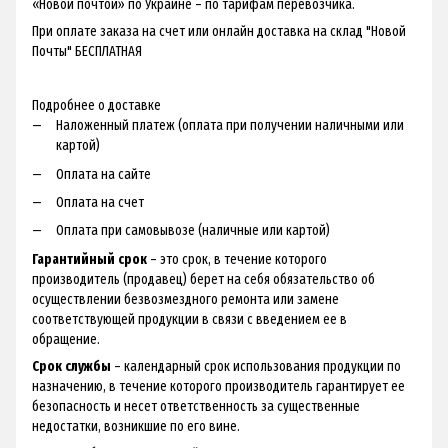
«Новой почтой» по Украине – по тарифам перевозчика.
При оплате заказа на счет или онлайн доставка на склад "Новой
Почты" БЕСПЛАТНАЯ
Подробнее о доставке
Наложенный платеж (оплата при получении наличными или
картой)
Оплата на сайте
Оплата на счет
Оплата при самовывозе (наличные или картой)
Гарантийный срок
– это срок, в течение которого
производитель (продавец) берет на себя обязательство об
осуществлении безвозмездного ремонта или замене
соответствующей продукции в связи с введением ее в
обращение.
Срок службы
– календарный срок использования продукции по
назначению, в течение которого производитель гарантирует ее
безопасность и несет ответственность за существенные
недостатки, возникшие по его вине.