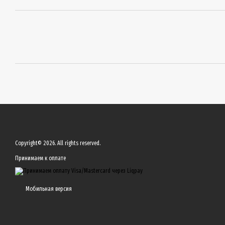
Copyright© 2026. All rights reserved.
Принимаем к оплате
Мобильная версия