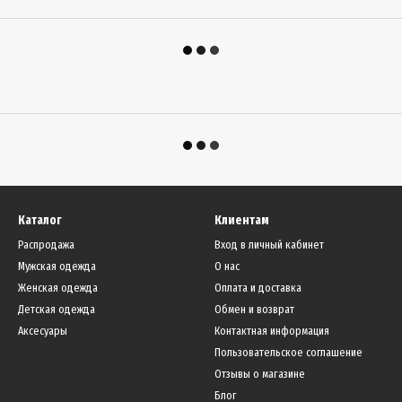
Каталог
Клиентам
Распродажа
Вход в личный кабинет
Мужская одежда
О нас
Женская одежда
Оплата и доставка
Детская одежда
Обмен и возврат
Аксесуары
Контактная информация
Пользовательское соглашение
Отзывы о магазине
Блог