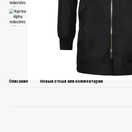
Описание
Новый отзыв или комментарий