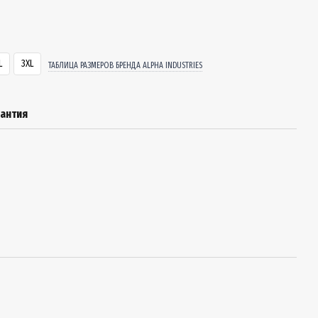
L
3XL
ТАБЛИЦА РАЗМЕРОВ БРЕНДА ALPHA INDUSTRIES
рантия