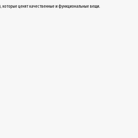
дей, которые ценят качественные и функциональные вещи.