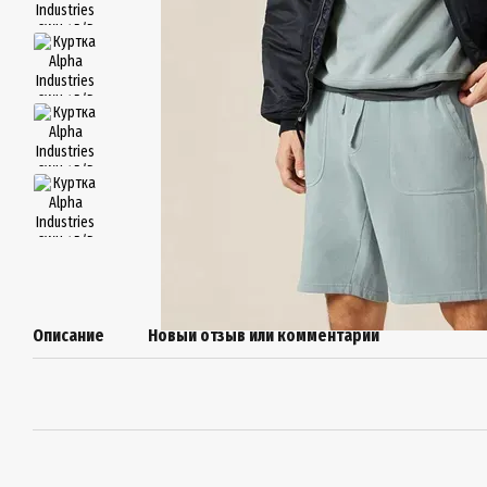
Описание
Новый отзыв или комментарий