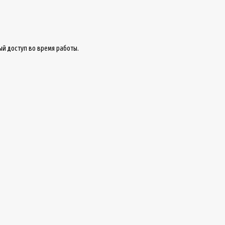
ый доступ во время работы.