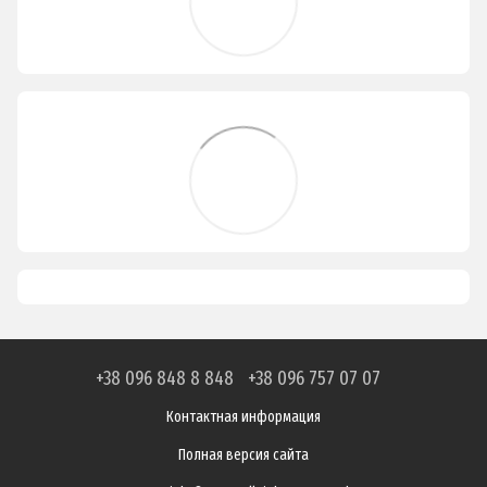
+38 096 848 8 848
+38 096 757 07 07
Контактная информация
Полная версия сайта