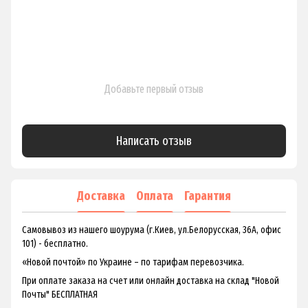
Добавьте первый отзыв
Написать отзыв
Доставка
Оплата
Гарантия
Самовывоз из нашего шоурума (г.Киев, ул.Белорусская, 36А, офис
101) - бесплатно.
«Новой почтой» по Украине – по тарифам перевозчика.
При оплате заказа на счет или онлайн доставка на склад "Новой
Почты" БЕСПЛАТНАЯ