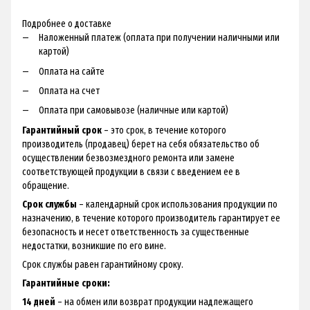
Подробнее о доставке
Наложенный платеж (оплата при получении наличными или
картой)
Оплата на сайте
Оплата на счет
Оплата при самовывозе (наличные или картой)
Гарантийный срок
– это срок, в течение которого
производитель (продавец) берет на себя обязательство об
осуществлении безвозмездного ремонта или замене
соответствующей продукции в связи с введением ее в
обращение.
Срок службы
– календарный срок использования продукции по
назначению, в течение которого производитель гарантирует ее
безопасность и несет ответственность за существенные
недостатки, возникшие по его вине.
Срок службы равен гарантийному сроку.
Гарантийные сроки:
14 дней
– на обмен или возврат продукции надлежащего