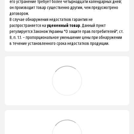
его устранение требует более четырнадцати календарных дней;
он производит товар существенно другим, чем предусмотрено
договором.
В случае обнаружения недостатков гарантия не
распространяется на
уцененный товар
. Данный пункт
регулируется Законом Украины "О защите прав потребителей", ст.
8, п. 1.1. – пропорциональное уменьшение цены при обнаружении
в течение установленного срока недостатков продукции.