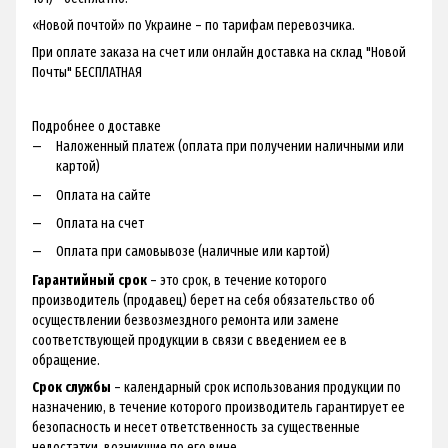
«Новой почтой» по Украине – по тарифам перевозчика.
При оплате заказа на счет или онлайн доставка на склад "Новой
Почты" БЕСПЛАТНАЯ
Подробнее о доставке
Наложенный платеж (оплата при получении наличными или
картой)
Оплата на сайте
Оплата на счет
Оплата при самовывозе (наличные или картой)
Гарантийный срок
– это срок, в течение которого
производитель (продавец) берет на себя обязательство об
осуществлении безвозмездного ремонта или замене
соответствующей продукции в связи с введением ее в
обращение.
Срок службы
– календарный срок использования продукции по
назначению, в течение которого производитель гарантирует ее
безопасность и несет ответственность за существенные
недостатки, возникшие по его вине.