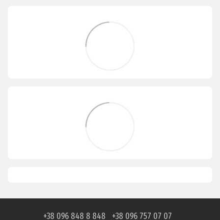
+38 096 848 8 848
+38 096 757 07 07