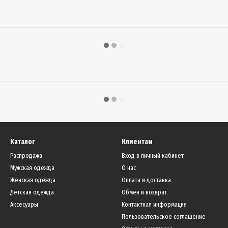
Каталог
Клиентам
Распродажа
Вход в личный кабинет
Мужская одежда
О нас
Женская одежда
Оплата и доставка
Детская одежда
Обмен и возврат
Аксесуары
Контактная информация
Пользовательское соглашение