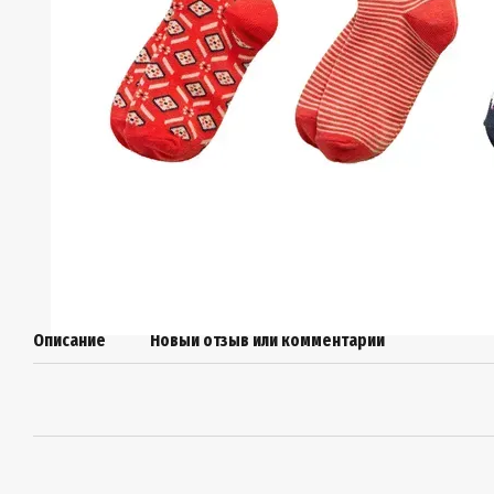
Описание
Новый отзыв или комментарий