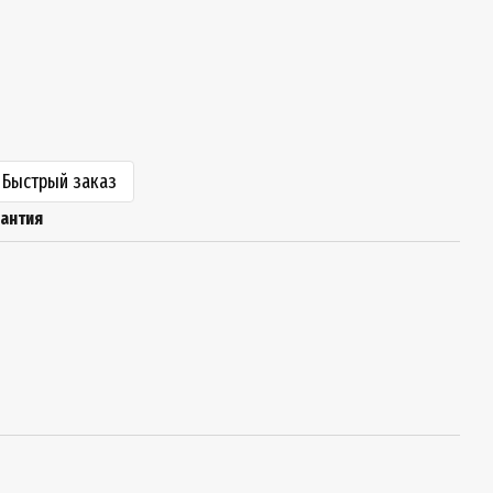
Быстрый заказ
рантия