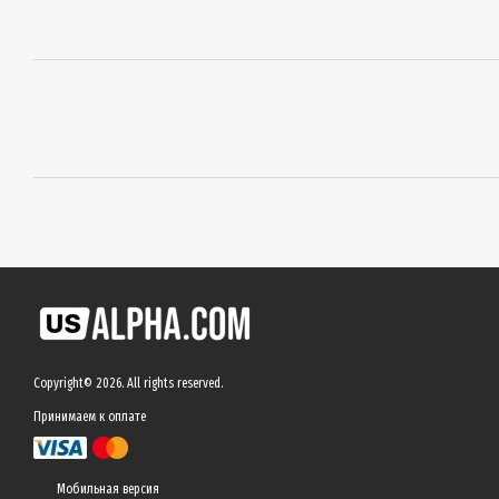
Copyright© 2026. All rights reserved.
Принимаем к оплате
Мобильная версия