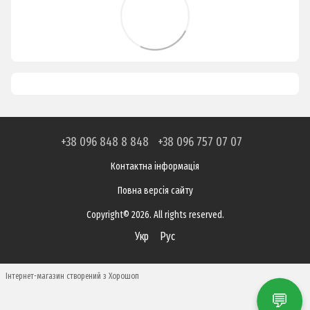
+38 096 848 8 848
+38 096 757 07 07
Контактна інформація
Повна версія сайту
Copyright© 2026. All rights reserved.
Укр
Рус
Інтернет-магазин створений з Хорошоп
💬