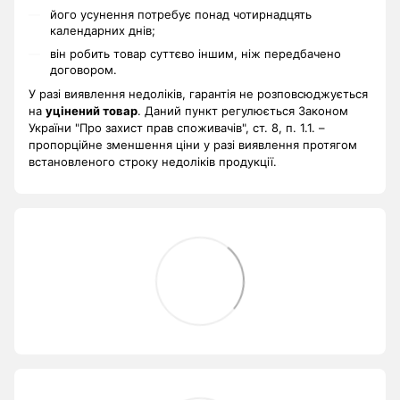
його усунення потребує понад чотирнадцять
календарних днів;
він робить товар суттєво іншим, ніж передбачено
договором.
У разі виявлення недоліків, гарантія не розповсюджується
на
уцінений товар
. Даний пункт регулюється Законом
України "Про захист прав споживачів", ст. 8, п. 1.1. –
пропорційне зменшення ціни у разі виявлення протягом
встановленого строку недоліків продукції.
.