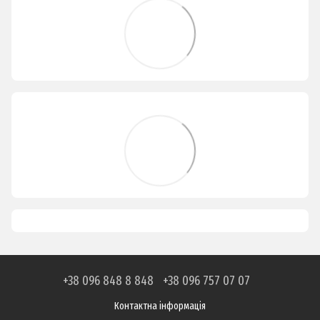
+38 096 848 8 848
+38 096 757 07 07
Контактна інформація