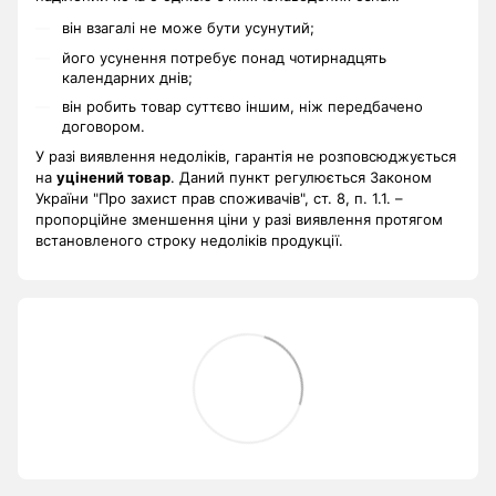
він взагалі не може бути усунутий;
його усунення потребує понад чотирнадцять
календарних днів;
він робить товар суттєво іншим, ніж передбачено
договором.
У разі виявлення недоліків, гарантія не розповсюджується
на
уцінений товар
. Даний пункт регулюється Законом
України "Про захист прав споживачів", ст. 8, п. 1.1. –
пропорційне зменшення ціни у разі виявлення протягом
встановленого строку недоліків продукції.
.