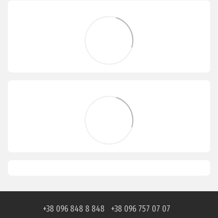
+38 096 848 8 848
+38 096 757 07 07