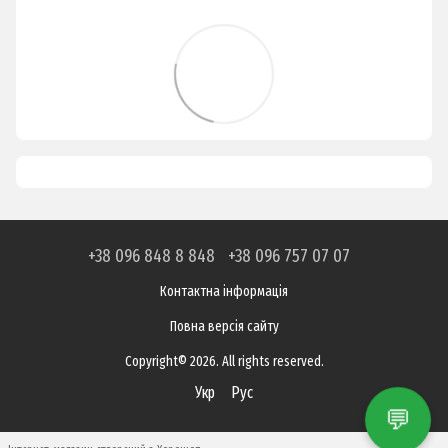
+38 096 848 8 848
+38 096 757 07 07
Контактна інформація
Повна версія сайту
Copyright© 2026. All rights reserved.
Укр
Рус
💬