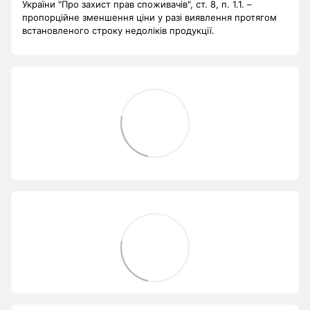
України "Про захист прав споживачів", ст. 8, п. 1.1. –
пропорційне зменшення ціни у разі виявлення протягом
встановленого строку недоліків продукції.
.