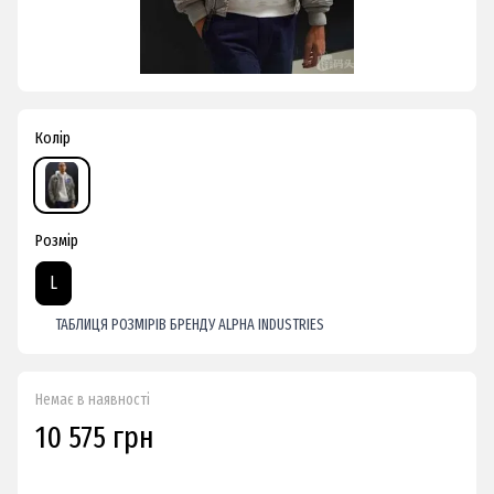
Колір
Розмір
L
ТАБЛИЦЯ РОЗМІРІВ БРЕНДУ ALPHA INDUSTRIES
Немає в наявності
10 575 грн