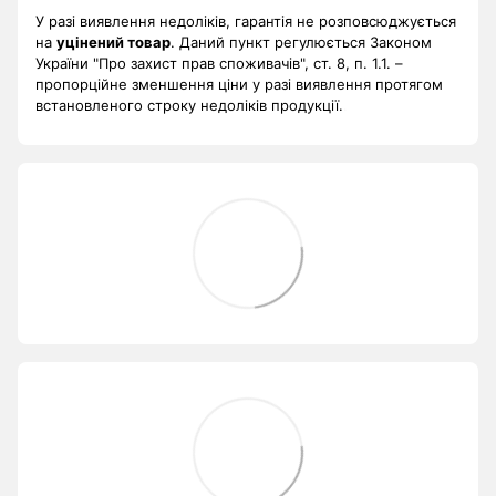
У разі виявлення недоліків, гарантія не розповсюджується
на
уцінений товар
. Даний пункт регулюється Законом
України "Про захист прав споживачів", ст. 8, п. 1.1. –
пропорційне зменшення ціни у разі виявлення протягом
встановленого строку недоліків продукції.
.