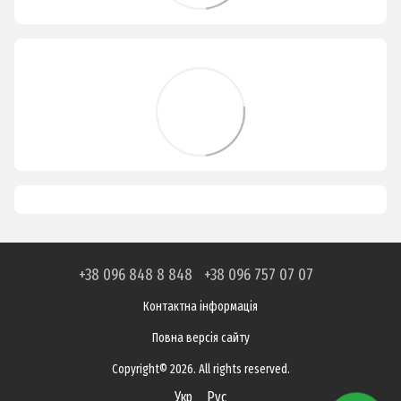
+38 096 848 8 848
+38 096 757 07 07
Контактна інформація
Повна версія сайту
Copyright© 2026. All rights reserved.
Укр
Рус