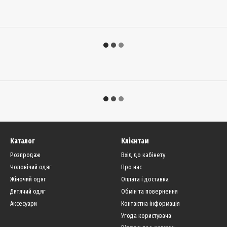
Каталог
Клієнтам
Розпродаж
Вхід до кабінету
Чоловічий одяг
Про нас
Жіночий одяг
Оплата і доставка
Дитячий одяг
Обмін та повернення
Аксесуари
Контактна інформація
Угода користувача