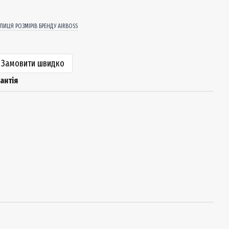
БЛИЦЯ РОЗМІРІВ БРЕНДУ AIRBOSS
Замовити швидко
антія