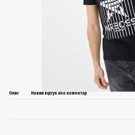
Опис
Новий відгук або коментар