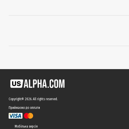
Copyright© 2026. All rights reserved.
Приймаємо до оплати
Мобільна версія