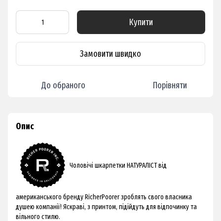
Купити
Замовити швидко
До обраного
Порівняти
Опис
Чоловічі шкарпетки НАТУРАЛІСТ від
американського бренду RicherPoorer зроблять свого власника
душею компанії! Яскраві, з принтом, підійдуть для відпочинку та
вільного стилю.